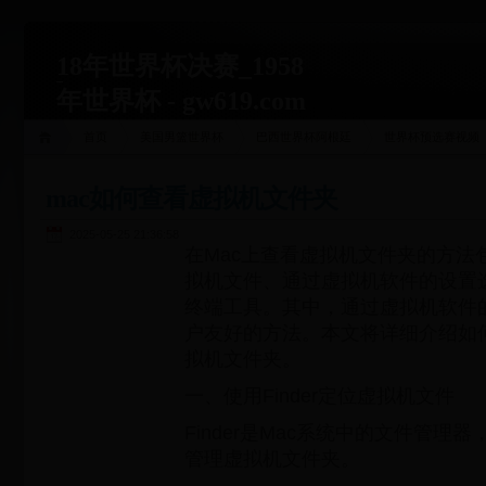
18年世界杯决赛_1958
年世界杯 - gw619.com
首页
美国男篮世界杯
巴西世界杯阿根廷
世界杯预选赛视频
mac如何查看虚拟机文件夹
2025-05-25 21:36:58
在Mac上查看虚拟机文件夹的方法包括
拟机文件、通过虚拟机软件的设置
终端工具。其中，通过虚拟机软件
户友好的方法。本文将详细介绍如
拟机文件夹。
一、使用Finder定位虚拟机文件
Finder是Mac系统中的文件管理
管理虚拟机文件夹。